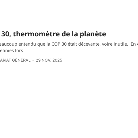
30, thermomètre de la planète
aucoup entendu que la COP 30 était décevante, voire inutile. En e
éfinies lors
ARIAT GÉNÉRAL
29 NOV. 2025