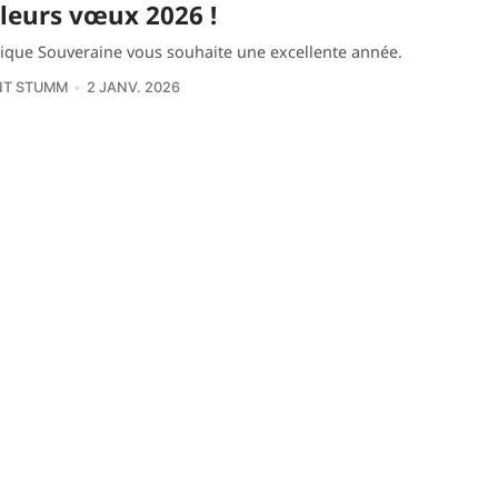
leurs vœux 2026 !
ique Souveraine vous souhaite une excellente année.
NT STUMM
2 JANV. 2026