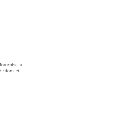
française, à
ictions et