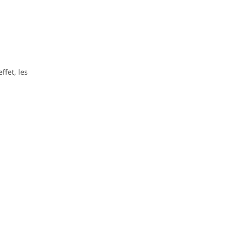
ffet, les