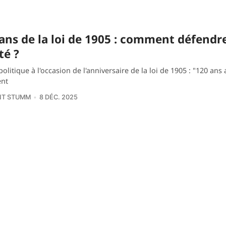
ans de la loi de 1905 : comment défendre
té ?
olitique à l'occasion de l'anniversaire de la loi de 1905 : "120 ans 
nt
NT STUMM
8 DÉC. 2025