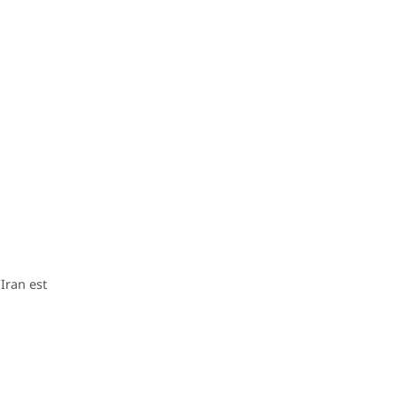
’Iran est