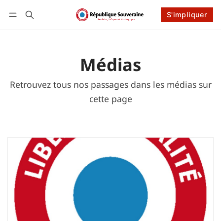
Connexion
S'impliquer
S'impliquer
Suivre
Médias
Retrouvez tous nos passages dans les médias sur
cette page