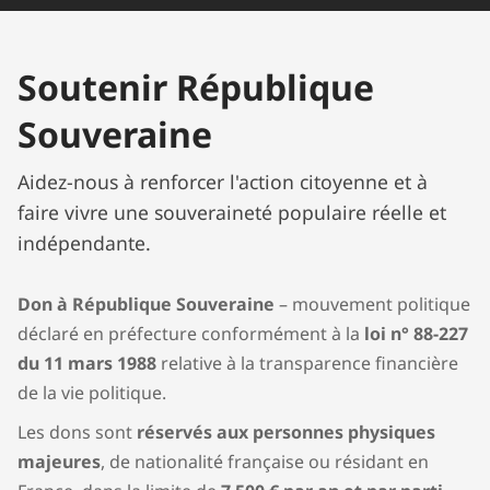
Soutenir République
Souveraine
Aidez-nous à renforcer l'action citoyenne et à
faire vivre une souveraineté populaire réelle et
indépendante.
Don à République Souveraine
– mouvement politique
déclaré en préfecture conformément à la
loi n° 88-227
du 11 mars 1988
relative à la transparence financière
de la vie politique.
Les dons sont
réservés aux personnes physiques
majeures
, de nationalité française ou résidant en