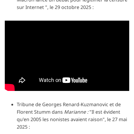
sur Internet ", le 29 octobre 2025 :
Tribune de Georges Renard-Kuzmanovic et de
Florent Stumm dans
Marianne :
"Il est évident
qu'en 2005 les nonistes avaient raison", le 27 mai
2025 :