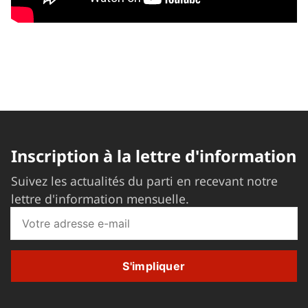
Inscription à la lettre d'information
Suivez les actualités du parti en recevant notre
lettre d'information mensuelle.
S'impliquer