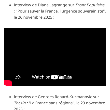
Interview de Diane Lagrange sur
Front Populaire
: "Pour sauver la France, l'urgence souverainiste",
le 26 novembre 2025 :
Interview de Georges Renard-Kuzmanovic sur
Tocsin :
"La France sans régions", le 23 novembre
2025 :