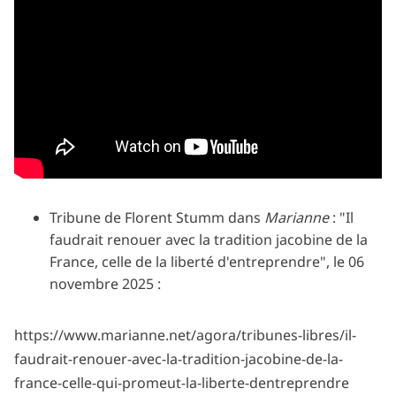
Tribune de Florent Stumm dans
Marianne
: "Il
faudrait renouer avec la tradition jacobine de la
France, celle de la liberté d'entreprendre", le 06
novembre 2025 :
https://www.marianne.net/agora/tribunes-libres/il-
faudrait-renouer-avec-la-tradition-jacobine-de-la-
france-celle-qui-promeut-la-liberte-dentreprendre