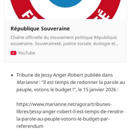
République Souveraine
Chaîne officielle du mouvement politique République
souveraine. Souveraineté, justice sociale, écologie et
laïcité !
YouTube
Tribune de Jessy Anger-Robert publiée dans
Marianne
: "Il est temps de redonner la parole au
peuple, votons le budget !", le 15 janvier 2026 :
https://www.marianne.net/agora/tribunes-
libres/jessy-anger-robert-il-est-temps-de-rendre-
la-parole-au-peuple-votons-le-budget-par-
referendum