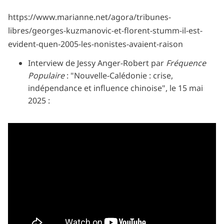
https://www.marianne.net/agora/tribunes-
libres/georges-kuzmanovic-et-florent-stumm-il-est-
evident-quen-2005-les-nonistes-avaient-raison
Interview de Jessy Anger-Robert par
Fréquence
Populaire
: "Nouvelle-Calédonie : crise,
indépendance et influence chinoise", le 15 mai
2025 :