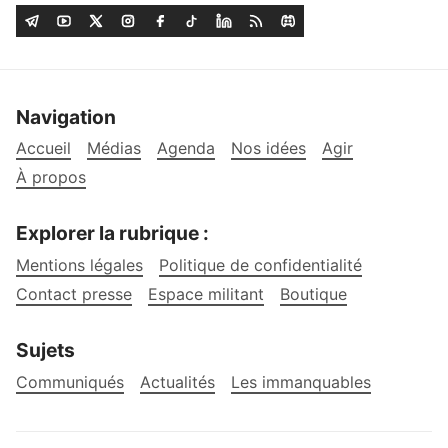
Navigation
Accueil
Médias
Agenda
Nos idées
Agir
À propos
Explorer la rubrique :
Mentions légales
Politique de confidentialité
Contact presse
Espace militant
Boutique
Sujets
Communiqués
Actualités
Les immanquables