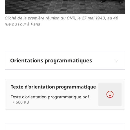
Cliché de la première réunion du CNR, le 27 mai 1943, au 48 
rue du Four à Paris
Orientations programmatiques
Reprendre le contrôle pour que reviennent « les 
1
jours heureux 
Texte d'orientation programmatique
Texte d'orientation programmatique.pdf
660 KB
2