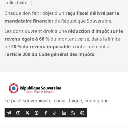
collectivité…).
Chaque don fait l'objet d'un
reçu fiscal délivré par le
mandataire financier
de République Souveraine.
Les dons ouvrent droit à une
réduction d'impôt sur le
revenu égale à 66 %
du montant versé, dans la limite
de
20 % du revenu imposable
, conformément à
l'
article 200 du Code général des impôts
.
Le parti souverainiste, social, laïque, écologique