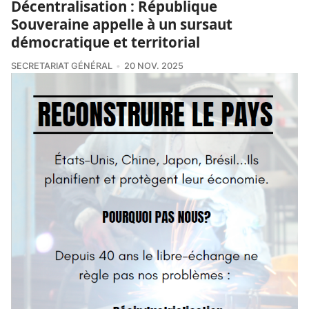
Décentralisation : République
Souveraine appelle à un sursaut
démocratique et territorial
SECRETARIAT GÉNÉRAL
20 NOV. 2025