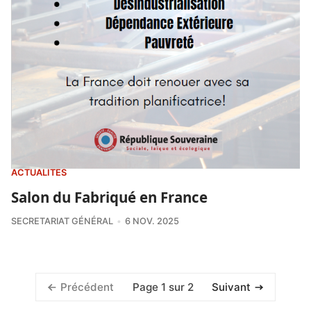
ACTUALITÉS
Salon du Fabriqué en France
SECRETARIAT GÉNÉRAL
6 NOV. 2025
Page 1 sur 2
Précédent
Suivant