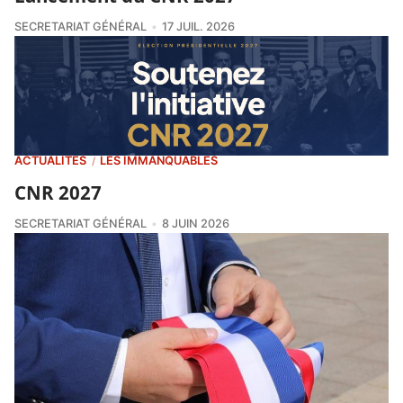
SECRETARIAT GÉNÉRAL
17 JUIL. 2026
ACTUALITÉS
LES IMMANQUABLES
/
CNR 2027
SECRETARIAT GÉNÉRAL
8 JUIN 2026