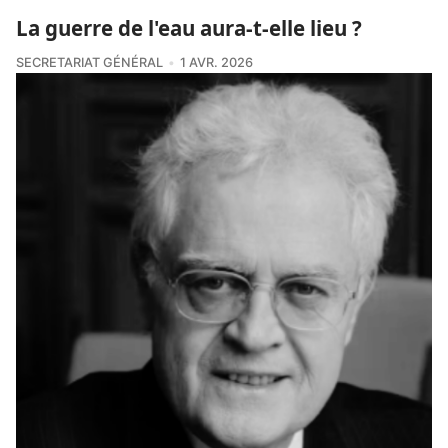
La guerre de l'eau aura-t-elle lieu ?
SECRETARIAT GÉNÉRAL
1 AVR. 2026