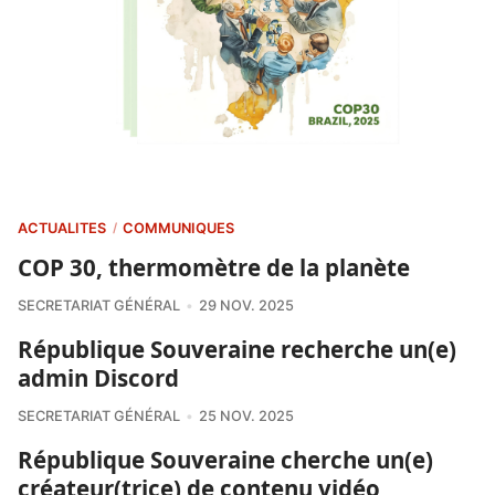
ACTUALITÉS
COMMUNIQUÉS
/
COP 30, thermomètre de la planète
SECRETARIAT GÉNÉRAL
29 NOV. 2025
République Souveraine recherche un(e)
admin Discord
SECRETARIAT GÉNÉRAL
25 NOV. 2025
République Souveraine cherche un(e)
créateur(trice) de contenu vidéo