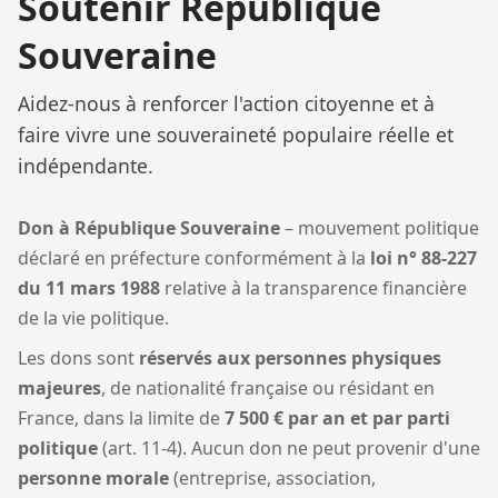
Soutenir République
Souveraine
Aidez-nous à renforcer l'action citoyenne et à
faire vivre une souveraineté populaire réelle et
indépendante.
Don à République Souveraine
– mouvement politique
déclaré en préfecture conformément à la
loi n° 88-227
du 11 mars 1988
relative à la transparence financière
de la vie politique.
Les dons sont
réservés aux personnes physiques
majeures
, de nationalité française ou résidant en
France, dans la limite de
7 500 € par an et par parti
politique
(art. 11-4). Aucun don ne peut provenir d'une
personne morale
(entreprise, association,