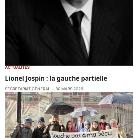
ACTUALITÉS
Lionel Jospin : la gauche partielle
SECRETARIAT GÉNÉRAL
30 MARS 2026