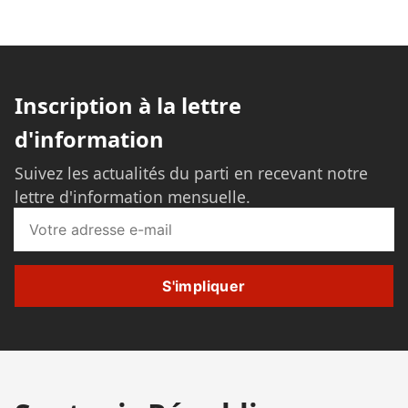
Inscription à la lettre
d'information
Suivez les actualités du parti en recevant notre
lettre d'information mensuelle.
S'impliquer