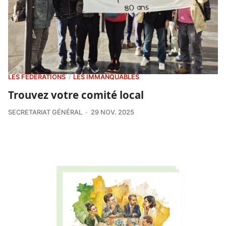
LES FÉDÉRATIONS
LES IMMANQUABLES
/
Trouvez votre comité local
SECRETARIAT GÉNÉRAL
29 NOV. 2025