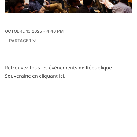
OCTOBRE 13 2025
4:48 PM
PARTAGER
Retrouvez tous les événements de République
Souveraine en cliquant ici.