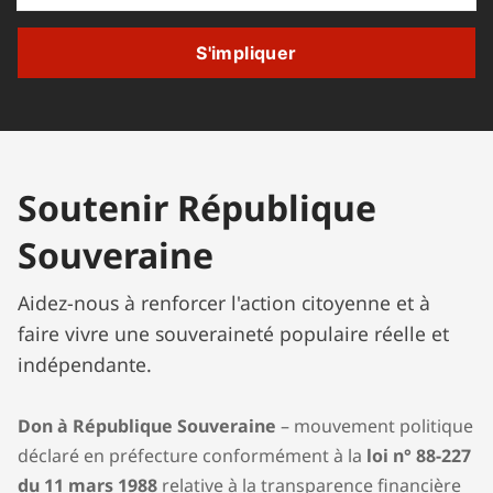
S'impliquer
Soutenir République
Souveraine
Aidez-nous à renforcer l'action citoyenne et à
faire vivre une souveraineté populaire réelle et
indépendante.
Don à République Souveraine
– mouvement politique
déclaré en préfecture conformément à la
loi n° 88-227
du 11 mars 1988
relative à la transparence financière