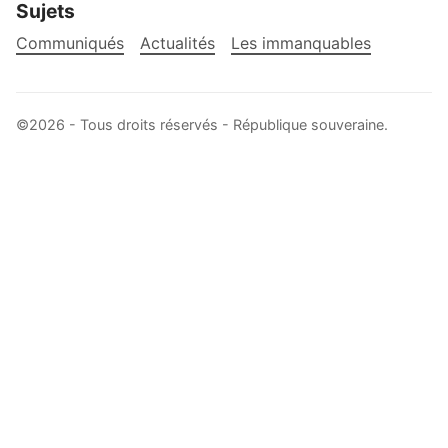
Sujets
Communiqués
Actualités
Les immanquables
©2026 - Tous droits réservés -
République souveraine
.