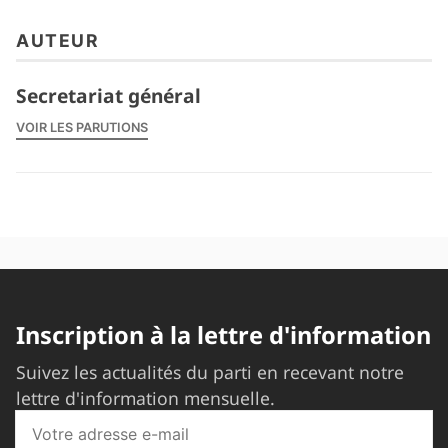
AUTEUR
Secretariat général
VOIR LES PARUTIONS
Inscription à la lettre d'information
Suivez les actualités du parti en recevant notre
lettre d'information mensuelle.