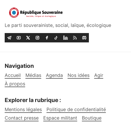
Le parti souverainiste, social, laïque, écologique
Navigation
Accueil
Médias
Agenda
Nos idées
Agir
À propos
Explorer la rubrique :
Mentions légales
Politique de confidentialité
Contact presse
Espace militant
Boutique