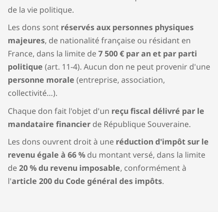
de la vie politique.
Les dons sont
réservés aux personnes physiques
majeures
, de nationalité française ou résidant en
France, dans la limite de
7 500 € par an et par parti
politique
(art. 11-4). Aucun don ne peut provenir d'une
personne morale
(entreprise, association,
collectivité…).
Chaque don fait l'objet d'un
reçu fiscal délivré par le
mandataire financier
de République Souveraine.
Les dons ouvrent droit à une
réduction d'impôt sur le
revenu égale à 66 %
du montant versé, dans la limite
de
20 % du revenu imposable
, conformément à
l'
article 200 du Code général des impôts
.