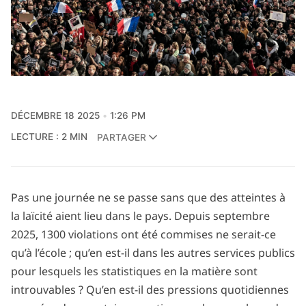
DÉCEMBRE 18 2025
1:26 PM
LECTURE : 2 MIN
PARTAGER
Pas une journée ne se passe sans que des atteintes à
la laïcité aient lieu dans le pays. Depuis septembre
2025, 1300 violations ont été commises ne serait-ce
qu’à l’école ; qu’en est-il dans les autres services publics
pour lesquels les statistiques en la matière sont
introuvables ? Qu’en est-il des pressions quotidiennes