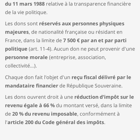
du 11 mars 1988
relative à la transparence financière
de la vie politique.
Les dons sont
réservés aux personnes physiques
majeures
, de nationalité française ou résidant en
France, dans la limite de
7 500 € par an et par parti
politique
(art. 11-4). Aucun don ne peut provenir d'une
personne morale
(entreprise, association,
collectivité…).
Chaque don fait l'objet d'un
reçu fiscal délivré par le
mandataire financier
de République Souveraine.
Les dons ouvrent droit à une
réduction d'impôt sur le
revenu égale à 66 %
du montant versé, dans la limite
de
20 % du revenu imposable
, conformément à
l'
article 200 du Code général des impôts
.