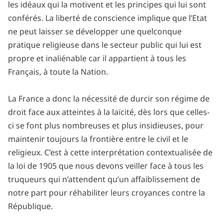
les idéaux qui la motivent et les principes qui lui sont
conférés. La liberté de conscience implique que l’Etat
ne peut laisser se développer une quelconque
pratique religieuse dans le secteur public qui lui est
propre et inaliénable car il appartient à tous les
Français, à toute la Nation.
La France a donc la nécessité de durcir son régime de
droit face aux atteintes à la laïcité, dès lors que celles-
ci se font plus nombreuses et plus insidieuses, pour
maintenir toujours la frontière entre le civil et le
religieux. C’est à cette interprétation contextualisée de
la loi de 1905 que nous devons veiller face à tous les
truqueurs qui n’attendent qu’un affaiblissement de
notre part pour réhabiliter leurs croyances contre la
République.