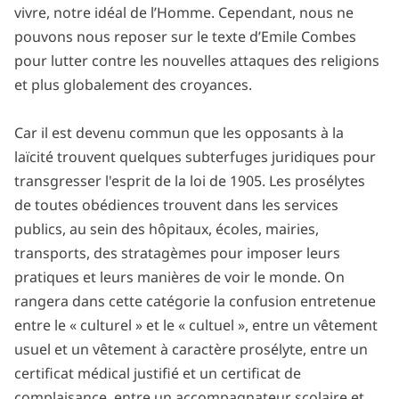
vivre, notre idéal de l’Homme. Cependant, nous ne
pouvons nous reposer sur le texte d’Emile Combes
pour lutter contre les nouvelles attaques des religions
et plus globalement des croyances.
Car il est devenu commun que les opposants à la
laïcité trouvent quelques subterfuges juridiques pour
transgresser l'esprit de la loi de 1905. Les prosélytes
de toutes obédiences trouvent dans les services
publics, au sein des hôpitaux, écoles, mairies,
transports, des stratagèmes pour imposer leurs
pratiques et leurs manières de voir le monde. On
rangera dans cette catégorie la confusion entretenue
entre le « culturel » et le « cultuel », entre un vêtement
usuel et un vêtement à caractère prosélyte, entre un
certificat médical justifié et un certificat de
complaisance, entre un accompagnateur scolaire et