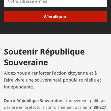
S'impliquer
Soutenir République
Souveraine
Aidez-nous à renforcer l'action citoyenne et à
faire vivre une souveraineté populaire réelle et
indépendante.
Don à République Souveraine
– mouvement politique
déclaré en préfecture conformément à la
loi n° 88-227