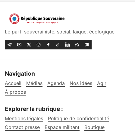
Le parti souverainiste, social, laïque, écologique
Navigation
Accueil
Médias
Agenda
Nos idées
Agir
À propos
Explorer la rubrique :
Mentions légales
Politique de confidentialité
Contact presse
Espace militant
Boutique