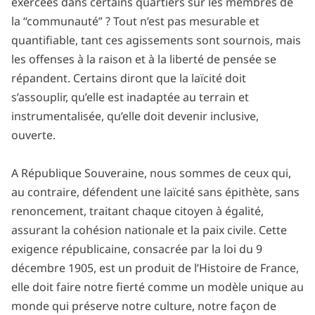
exercées dans certains quartiers sur les membres de
la “communauté” ? Tout n’est pas mesurable et
quantifiable, tant ces agissements sont sournois, mais
les offenses à la raison et à la liberté de pensée se
répandent. Certains diront que la laïcité doit
s’assouplir, qu’elle est inadaptée au terrain et
instrumentalisée, qu’elle doit devenir inclusive,
ouverte.
A République Souveraine, nous sommes de ceux qui,
au contraire, défendent une laïcité sans épithète, sans
renoncement, traitant chaque citoyen à égalité,
assurant la cohésion nationale et la paix civile. Cette
exigence républicaine, consacrée par la loi du 9
décembre 1905, est un produit de l’Histoire de France,
elle doit faire notre fierté comme un modèle unique au
monde qui préserve notre culture, notre façon de