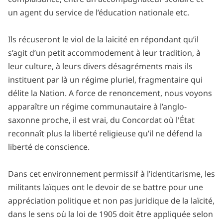
un agent du service de l’éducation nationale etc.
Ils récuseront le viol de la laïcité en répondant qu’il
s’agit d’un petit accommodement à leur tradition, à
leur culture, à leurs divers désagréments mais ils
instituent par là un régime pluriel, fragmentaire qui
délite la Nation. A force de renoncement, nous voyons
apparaître un régime communautaire à l’anglo-
saxonne proche, il est vrai, du Concordat où l'État
reconnaît plus la liberté religieuse qu’il ne défend la
liberté de conscience.
Dans cet environnement permissif à l’identitarisme, les
militants laïques ont le devoir de se battre pour une
appréciation politique et non pas juridique de la laïcité,
dans le sens où la loi de 1905 doit être appliquée selon