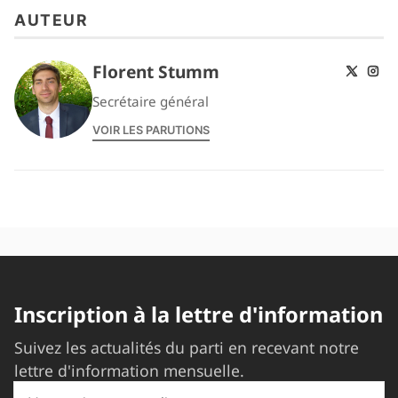
AUTEUR
Florent Stumm
Secrétaire général
VOIR LES PARUTIONS
Inscription à la lettre d'information
Suivez les actualités du parti en recevant notre
lettre d'information mensuelle.